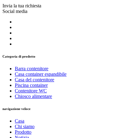
Invia la tua richiesta
Social media
Categoria di prodotto
Barra contenitore
Casa container espandibile
Casa del contenitore
Piscina container
Contenitore WC
Chiosco alimentare
navigazione veloce
Casa
Chi siamo
Prodotto
Notizia