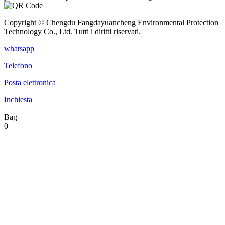
Copyright © Chengdu Fangdayuancheng Environmental Protection
Technology Co., Ltd. Tutti i diritti riservati.
whatsapp
Telefono
Posta elettronica
Inchiesta
Bag
0