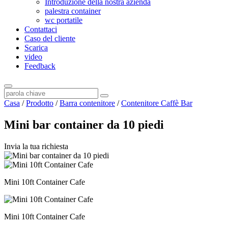
Introduzione della nostra azienda
palestra container
wc portatile
Contattaci
Caso del cliente
Scarica
video
Feedback
Casa
/
Prodotto
/
Barra contenitore
/
Contenitore Caffè Bar
Mini bar container da 10 piedi
Invia la tua richiesta
Mini 10ft Container Cafe
Mini 10ft Container Cafe